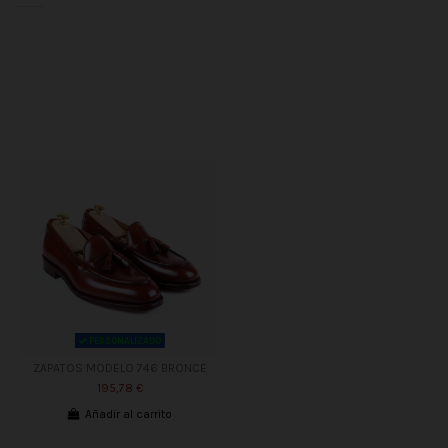
PERSONALIZADO
ZAPATOS MODELO 746 BRONCE
195,78 €
Añadir al carrito