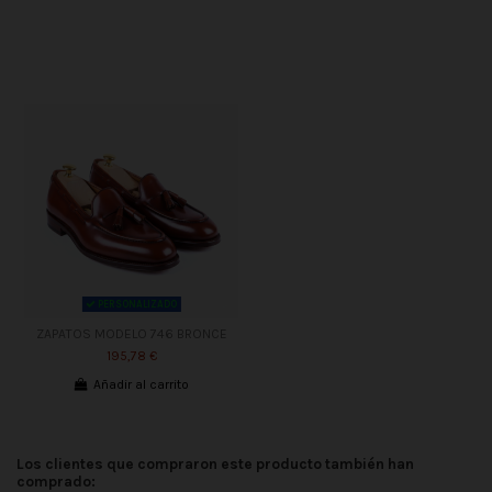
PERSONALIZADO
ZAPATOS MODELO 746 BRONCE
195,78 €
Añadir al carrito
Los clientes que compraron este producto también han
comprado: