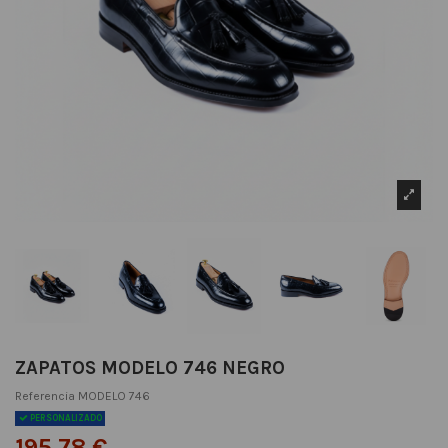
ZAPATOS MODELO 746 NEGRO
Referencia
MODELO 746
PERSONALIZADO
195,78 €