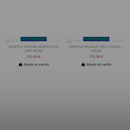
PERSONALIZADO
PERSONALIZADO
ZAPATOS OXFORD MODELO 735
ZAPATOS MODELO 735 C CUERO +
ANTE BEIGE
ARENA
172,06 €
172,06 €
Añadir al carrito
Añadir al carrito