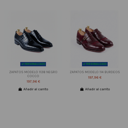
PERSONALIZADO
PERSONALIZADO
ZAPATOS MODELO 1138 NEGRO
ZAPATOS MODELO 114 BURDEOS
COCCO
197,96 €
197,96 €
Añadir al carrito
Añadir al carrito