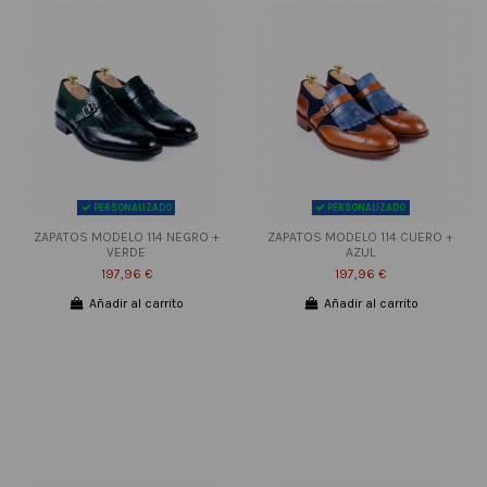
PERSONALIZADO
PERSONALIZADO
ZAPATOS MODELO 114 NEGRO +
ZAPATOS MODELO 114 CUERO +
VERDE
AZUL
197,96 €
197,96 €
Añadir al carrito
Añadir al carrito