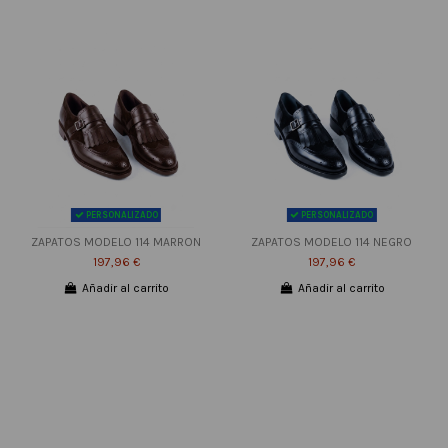
PERSONALIZADO
PERSONALIZADO
ZAPATOS MODELO 114 MARRON
ZAPATOS MODELO 114 NEGRO
197,96 €
197,96 €
Añadir al carrito
Añadir al carrito