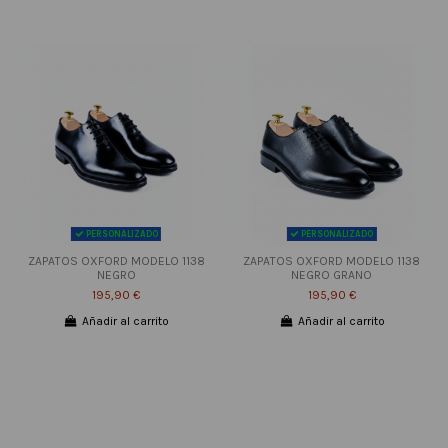
PERSONALIZADO
PERSONALIZADO
ZAPATOS OXFORD MODELO 1138
ZAPATOS OXFORD MODELO 1138
NEGRO
NEGRO GRANO
195,90 €
195,90 €
Añadir al carrito
Añadir al carrito