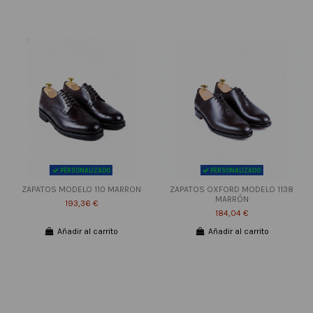
PERSONALIZADO
PERSONALIZADO
ZAPATOS MODELO 110 MARRON
ZAPATOS OXFORD MODELO 1138
MARRÓN
193,36 €
184,04 €
Añadir al carrito
Añadir al carrito