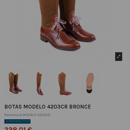
BOTAS MODELO 4203CR BRONCE
Referencia
MODELO 4203CR
PERSONALIZADO
238,01 €