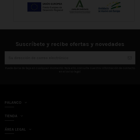
Suscríbete y recibe ofertas y novedades
Puede darse de baja en cualquier momento. Para ello, consulte nuestra información de contacto
en el aviso legal.
PALANCO
TIENDA
ÁREA LEGAL