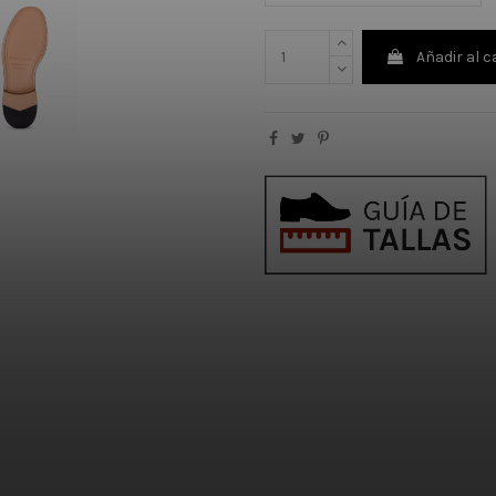
Añadir al c