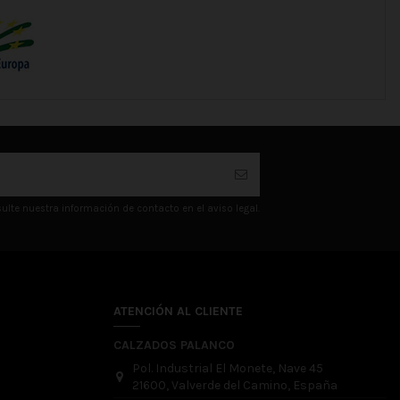
lte nuestra información de contacto en el aviso legal.
ATENCIÓN AL CLIENTE
CALZADOS PALANCO
Pol. Industrial El Monete, Nave 45
21600, Valverde del Camino, España